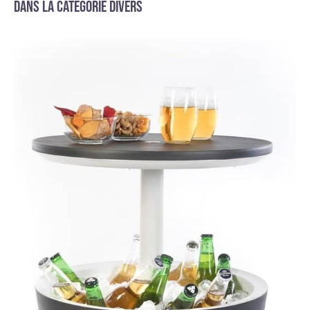
Dans la catégorie Divers