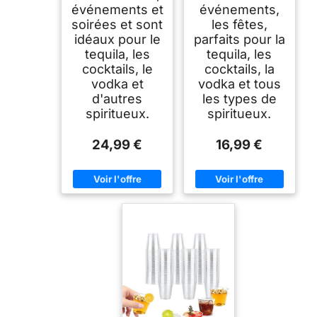
événements et
événements,
soirées et sont
les fêtes,
idéaux pour le
parfaits pour la
tequila, les
tequila, les
cocktails, le
cocktails, la
vodka et
vodka et tous
d'autres
les types de
spiritueux.
spiritueux.
24,99 €
16,99 €