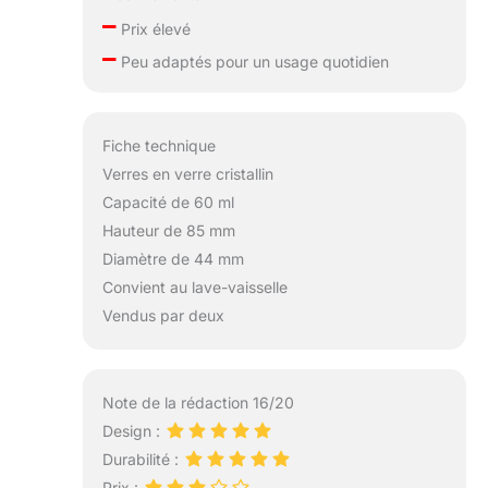
–
Prix élevé
–
Peu adaptés pour un usage quotidien
Fiche technique
Verres en verre cristallin
Capacité de 60 ml
Hauteur de 85 mm
Diamètre de 44 mm
Convient au lave-vaisselle
Vendus par deux
Note de la rédaction 16/20
Design :
Durabilité :
Prix :