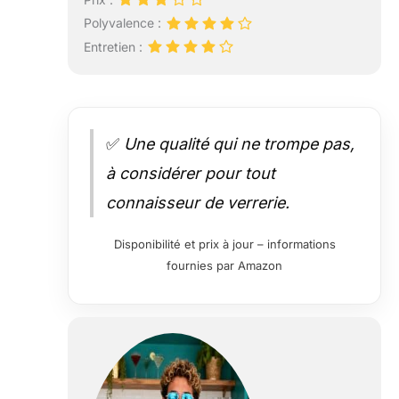
Polyvalence :
Entretien :
✅
Une qualité qui ne trompe pas,
à considérer pour tout
connaisseur de verrerie.
Disponibilité et prix à jour – informations
fournies par Amazon