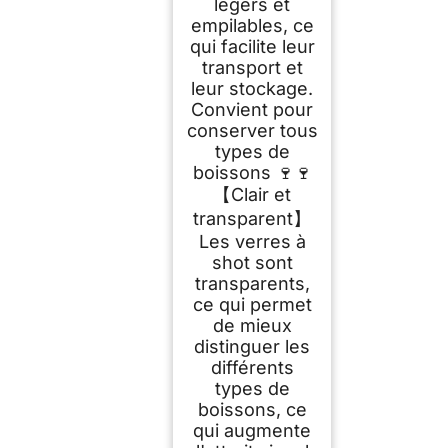
légers et
empilables, ce
qui facilite leur
transport et
leur stockage.
Convient pour
conserver tous
types de
boissons 🍷🍷
【Clair et
transparent】
Les verres à
shot sont
transparents,
ce qui permet
de mieux
distinguer les
différents
types de
boissons, ce
qui augmente