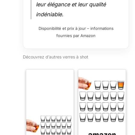
leur élégance et leur qualité
indéniable.
Disponibilité et prix à jour – informations
fournies par Amazon
Découvrez d’autres verres à shot