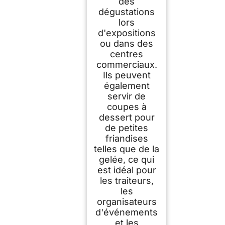
des
dégustations
lors
d'expositions
ou dans des
centres
commerciaux.
Ils peuvent
également
servir de
coupes à
dessert pour
de petites
friandises
telles que de la
gelée, ce qui
est idéal pour
les traiteurs,
les
organisateurs
d'événements
et les