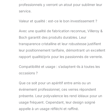
professionnels y verront un atout pour sublimer leur
service.
Valeur et qualité : est-ce le bon investissement ?
Avec une qualité de fabrication reconnue, Villeroy &
Boch garantit des produits durables. Leur
transparence cristalline et leur robustesse justifient
leur positionnement tarifaire, démontrant un excellent
rapport qualité/prix pour les passionnés de verrerie.
Compatibilité et usage : s’adaptent-ils à toutes les
occasions ?
Que ce soit pour un apéritif entre amis ou un
événement professionnel, ces verres répondent
présente. Leur polyvalence les rend idéaux pour un
usage fréquent. Cependant, leur design soigné
appelle à un usage réfléchi et raffiné.