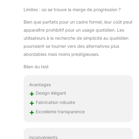
Limites : où se trouve la marge de progression ?
Bien que parfaits pour un cadre formel, leur coût peut
apparaître prohibitif pour un usage quotidien. Les
utilisateurs à la recherche de simplicité au quotidien
pourraient se tourner vers des alternatives plus
abordables mais moins prestigieuses.
Bilan du test
Avantages
+
Design élégant
+
Fabrication robuste
+
Excellente transparence
Inconvénients