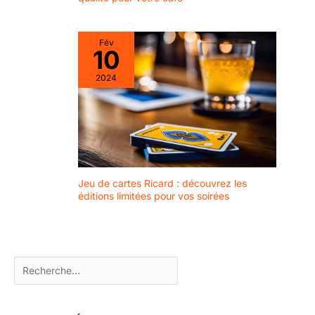
Fév
10
2024
Jeu de cartes Ricard : découvrez les
éditions limitées pour vos soirées