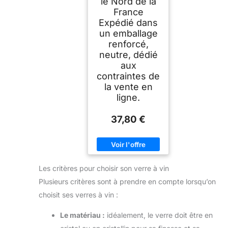
le Nord de la
France
Expédié dans
un emballage
renforcé,
neutre, dédié
aux
contraintes de
la vente en
ligne.
37,80 €
Les critères pour choisir son verre à vin
Plusieurs critères sont à prendre en compte lorsqu’on
choisit ses verres à vin :
Le matériau :
idéalement, le verre doit être en