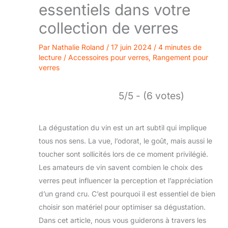
essentiels dans votre
collection de verres
Par
Nathalie Roland
/
17 juin 2024
/
4 minutes de
lecture
/
Accessoires pour verres
,
Rangement pour
verres
5/5 - (6 votes)
La dégustation du vin est un art subtil qui implique
tous nos sens. La vue, l’odorat, le goût, mais aussi le
toucher sont sollicités lors de ce moment privilégié.
Les amateurs de vin savent combien le choix des
verres peut influencer la perception et l’appréciation
d’un grand cru. C’est pourquoi il est essentiel de bien
choisir son matériel pour optimiser sa dégustation.
Dans cet article, nous vous guiderons à travers les