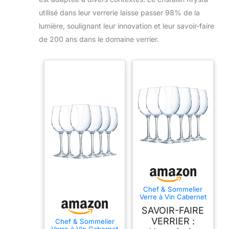
utilisé dans leur verrerie laisse passer 98% de la
lumière, soulignant leur innovation et leur savoir-faire
de 200 ans dans le domaine verrier.
Chef & Sommelier
Verre à Vin Cabernet
47 cl Lot de 6
SAVOIR-FAIRE
VERRIER :
Chef & Sommelier
Verre à Vin Cabernet