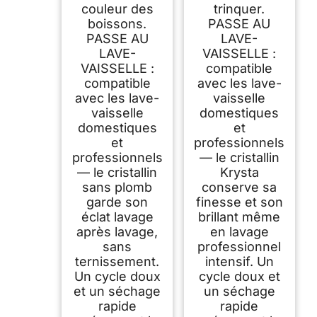
couleur des
trinquer.
boissons.
PASSE AU
PASSE AU
LAVE-
LAVE-
VAISSELLE :
VAISSELLE :
compatible
compatible
avec les lave-
avec les lave-
vaisselle
vaisselle
domestiques
domestiques
et
et
professionnels
professionnels
— le cristallin
— le cristallin
Krysta
sans plomb
conserve sa
garde son
finesse et son
éclat lavage
brillant même
après lavage,
en lavage
sans
professionnel
ternissement.
intensif. Un
Un cycle doux
cycle doux et
et un séchage
un séchage
rapide
rapide