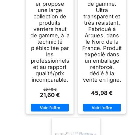
er propose
de gamme.
une large
Ultra
collection de
transparent et
produits
très résistant.
verriers haut
Fabriqué à
de gamme, à la
Arques, dans
technicité
le Nord de la
plébiscitée par
France. Produit
les
expédié dans
professionnels
un emballage
et au rapport
renforcé,
qualité/prix
dédié à la
incomparable.
vente en ligne.
29,40 €
45,98 €
21,60 €