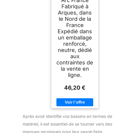
Arc France
Fabriqué à
Arques, dans
le Nord de la
France
Expédié dans
un emballage
renforcé,
neutre, dédié
aux
contraintes de
la vente en
ligne.
46,20 €
Après avoir identifié vos besoins en termes de
matériel, il est essentiel de se tourner vers des
marques reconnues pour leur savoir-faire.