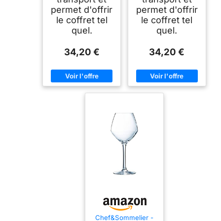
permet d'offrir
permet d'offrir
le coffret tel
le coffret tel
quel.
quel.
34,20 €
34,20 €
Chef&Sommelier -