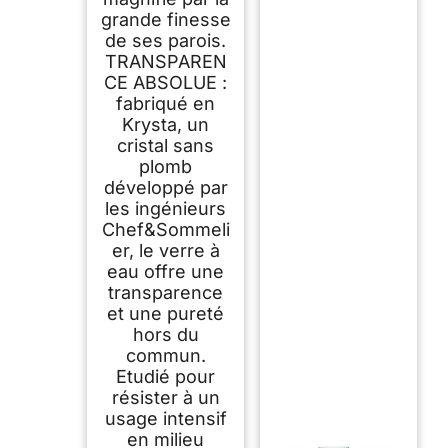
grande finesse
de ses parois.
TRANSPAREN
CE ABSOLUE :
fabriqué en
Krysta, un
cristal sans
plomb
développé par
les ingénieurs
Chef&Sommeli
er, le verre à
eau offre une
transparence
et une pureté
hors du
commun.
Etudié pour
résister à un
usage intensif
en milieu