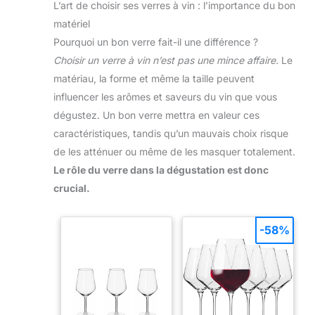
L’art de choisir ses verres à vin : l’importance du bon
matériel
Pourquoi un bon verre fait-il une différence ?
Choisir un verre à vin n’est pas une mince affaire.
Le
matériau, la forme et même la taille peuvent
influencer les arômes et saveurs du vin que vous
dégustez. Un bon verre mettra en valeur ces
caractéristiques, tandis qu’un mauvais choix risque
de les atténuer ou même de les masquer totalement.
Le rôle du verre dans la dégustation est donc
crucial.
-58%