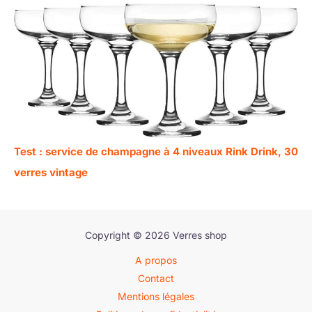
Test : service de champagne à 4 niveaux Rink Drink, 30
verres vintage
Copyright © 2026 Verres shop
A propos
Contact
Mentions légales