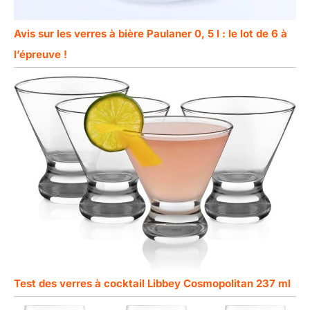
Avis sur les verres à bière Paulaner 0, 5 l : le lot de 6 à
l’épreuve !
Test des verres à cocktail Libbey Cosmopolitan 237 ml