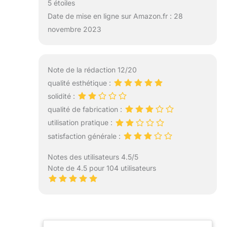
5 étoiles
Date de mise en ligne sur Amazon.fr : 28
novembre 2023
Note de la rédaction 12/20
qualité esthétique :
solidité :
qualité de fabrication :
utilisation pratique :
satisfaction générale :
Notes des utilisateurs 4.5/5
Note de 4.5 pour 104 utilisateurs