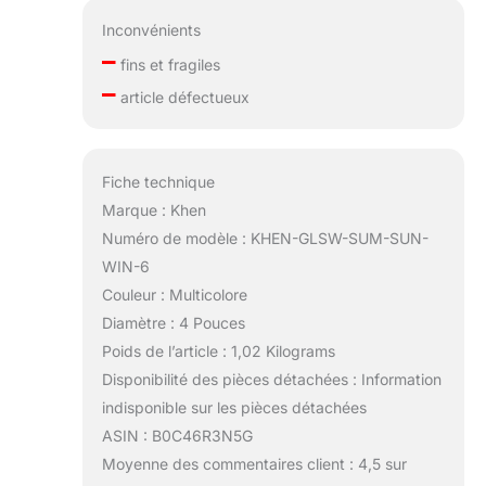
Inconvénients
–
fins et fragiles
–
article défectueux
Fiche technique
Marque : Khen
Numéro de modèle : KHEN-GLSW-SUM-SUN-
WIN-6
Couleur : Multicolore
Diamètre : 4 Pouces
Poids de l’article : 1,02 Kilograms
Disponibilité des pièces détachées : Information
indisponible sur les pièces détachées
ASIN : B0C46R3N5G
Moyenne des commentaires client : 4,5 sur