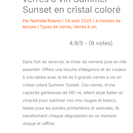
Sunset en cristal coloré
Par
Nathalie Roland
/
24 août 2025
/
4 minutes de
lecture
/
Types de verres
,
Verres à vin
4.9/5 - (8 votes)
Dans l’art de recevoir, le choix de verrerie joue un rôle
essentiel. Offrez une touche d’élégance et de couleur
à vos tables avec le lot de 5 grands verres à vin en
cristal coloré Summer Sunset. Ces verres, d’une
capacité généreuse de 591 ml, allient style italien et
vivacité pour sublimer vos vins rouges et blancs.
Idéals pour les soirées printanières et estivales, ils
transforment chaque dégustation en un moment
unique et raffiné.