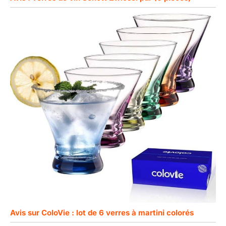
Avis sur ColoVie : lot de 6 verres à martini colorés